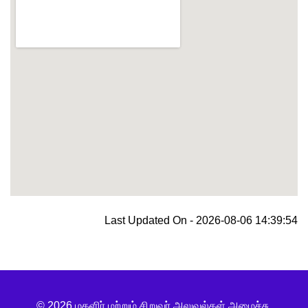
blooket join
Last Updated On - 2026-08-06 14:39:54
© 2026 மகளிர் மற்றும் சிறுவர் அலுவல்கள் அமைச்சு,