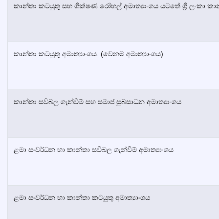
කාන්තා කටයුතු සහ ශික්ෂණ රෝහල් අමාත්‍යාංශය යටතේ
ශ්‍රී ලංකා
කාන
කාන්තා කටයුතු අමාත්‍යාංශය. (වෙනම අමාත්‍යාංශය)
කාන්තා සවිබල ගැන්වීම් සහ සමාජ සුබසාධන අමාත්‍යාංශය
ළමා සංවර්ධන හා කාන්තා සවිබල ගැන්වීම් අමාත්‍යාංශය
ළමා සංවර්ධන හා කාන්තා කටයුතු අමාත්‍යාංශය